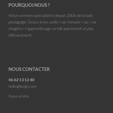
POURQUOI NOUS ?
Nous sommes spécialistes depuis 2006 de la ludo
pédagogie. Grâce à nos outils « sur mesure » ou « sur
étagère » l’apprentissage se fait autrement et plus
efficacement.
NOUS CONTACTER
06 62 13 12 40
hello@kelje.com
Nous écrire