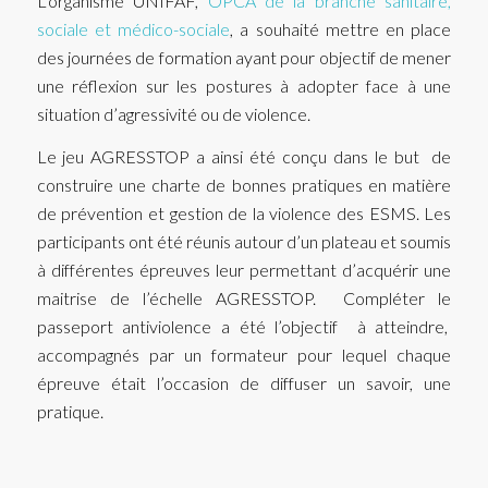
L’organisme UNIFAF,
OPCA de la branche sanitaire,
sociale et médico-sociale
, a souhaité mettre en place
des journées de formation ayant pour objectif de mener
une réflexion sur les postures à adopter face à une
situation d’agressivité ou de violence.
Le jeu AGRESSTOP a ainsi été conçu dans le but de
construire une charte de bonnes pratiques en matière
de prévention et gestion de la violence des ESMS. Les
participants ont été réunis autour d’un plateau et soumis
à différentes épreuves leur permettant d’acquérir une
maitrise de l’échelle AGRESSTOP. Compléter le
passeport antiviolence a été l’objectif à atteindre,
accompagnés par un formateur pour lequel chaque
épreuve était l’occasion de diffuser un savoir, une
pratique.